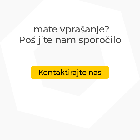
Imate vprašanje?
Pošljite nam sporočilo
Kontaktirajte nas