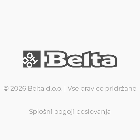
© 2026 Belta d.o.o. | Vse pravice pridržane
Splošni pogoji poslovanja