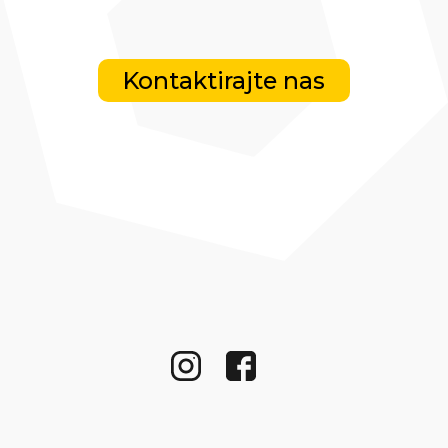
Kontaktirajte nas