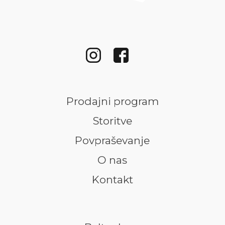
Prodajni program
Storitve
Povpraševanje
O nas
Kontakt