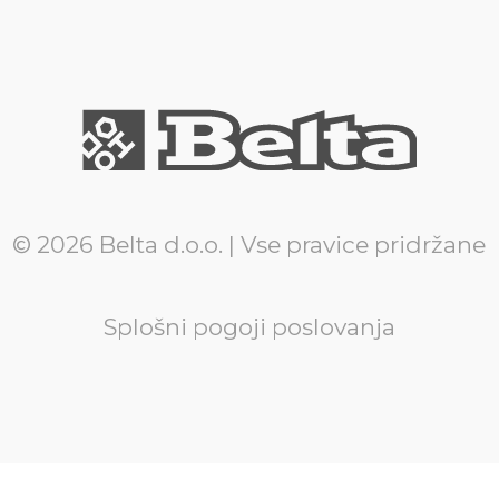
© 2026 Belta d.o.o. | Vse pravice pridržane
Splošni pogoji poslovanja