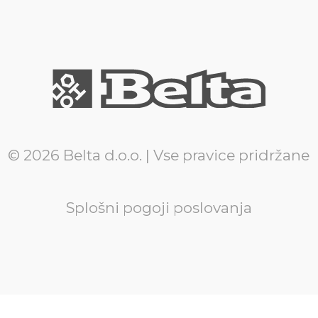
© 2026 Belta d.o.o. | Vse pravice pridržane
Splošni pogoji poslovanja