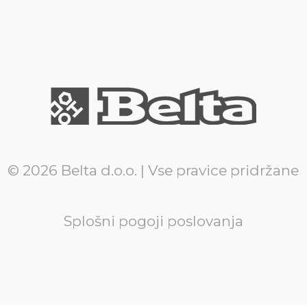
© 2026 Belta d.o.o. | Vse pravice pridržane
Splošni pogoji poslovanja