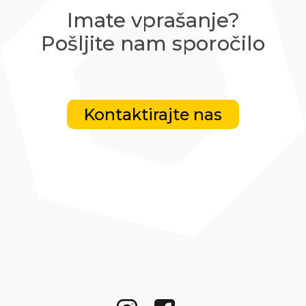
Imate vprašanje?
Pošljite nam sporočilo
Kontaktirajte nas