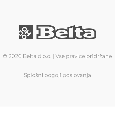
© 2026 Belta d.o.o. | Vse pravice pridržane
Splošni pogoji poslovanja