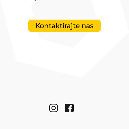
Kontaktirajte nas